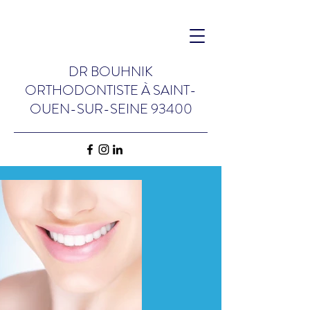
DR BOUHNIK
ORTHODONTISTE
À
SAINT-
OUEN-SUR-SEINE 93400