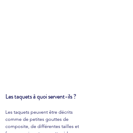
Les taquets à quoi servent-ils ?
Les taquets peuvent être décrits 
comme de petites gouttes de 
composite, de différentes tailles et 