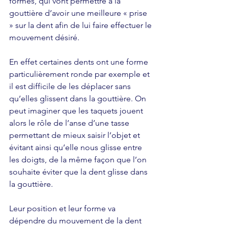
formes, qui vont permettre à la 
gouttière d’avoir une meilleure « prise 
» sur la dent afin de lui faire effectuer le 
mouvement désiré. 
En effet certaines dents ont une forme 
particulièrement ronde par exemple et 
il est difficile de les déplacer sans 
qu’elles glissent dans la gouttière. On 
peut imaginer que les taquets jouent 
alors le rôle de l’anse d’une tasse 
permettant de mieux saisir l’objet et 
évitant ainsi qu’elle nous glisse entre 
les doigts, de la même façon que l’on 
souhaite éviter que la dent glisse dans 
la gouttière.
Leur position et leur forme va 
dépendre du mouvement de la dent 