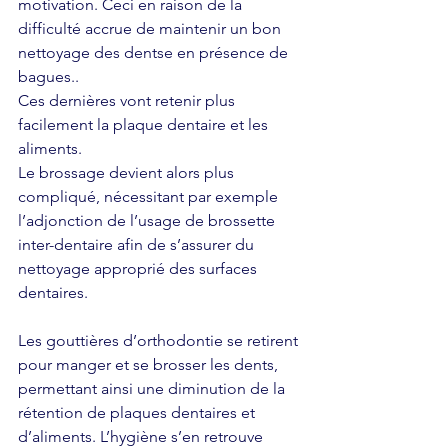
motivation. Ceci en raison de la 
difficulté accrue de maintenir un bon 
nettoyage des dentse en présence de 
bagues.. 
Ces dernières vont retenir plus 
facilement la plaque dentaire et les 
aliments. 
Le brossage devient alors plus 
compliqué, nécessitant par exemple 
l’adjonction de l’usage de brossette 
inter-dentaire afin de s’assurer du 
nettoyage approprié des surfaces 
dentaires.
Les gouttières d’orthodontie se retirent 
pour manger et se brosser les dents, 
permettant ainsi une diminution de la 
rétention de plaques dentaires et 
d’aliments. L’hygiène s’en retrouve 