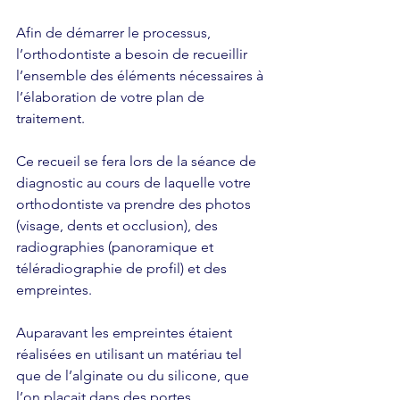
Afin de démarrer le processus, 
l’orthodontiste a besoin de recueillir 
l’ensemble des éléments nécessaires à 
l’élaboration de votre plan de 
traitement. 
Ce recueil se fera lors de la séance de 
diagnostic au cours de laquelle votre 
orthodontiste va prendre des photos 
(visage, dents et occlusion), des 
radiographies (panoramique et 
téléradiographie de profil) et des 
empreintes.
Auparavant les empreintes étaient 
réalisées en utilisant un matériau tel 
que de l’alginate ou du silicone, que 
l’on plaçait dans des portes 