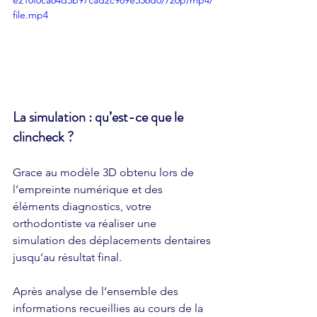
file.mp4
La simulation : qu’est-ce que le 
clincheck ?
Grace au modèle 3D obtenu lors de 
l’empreinte numérique et des 
éléments diagnostics, votre 
orthodontiste va réaliser une 
simulation des déplacements dentaires 
jusqu’au résultat final.
Après analyse de l’ensemble des 
informations recueillies au cours de la 