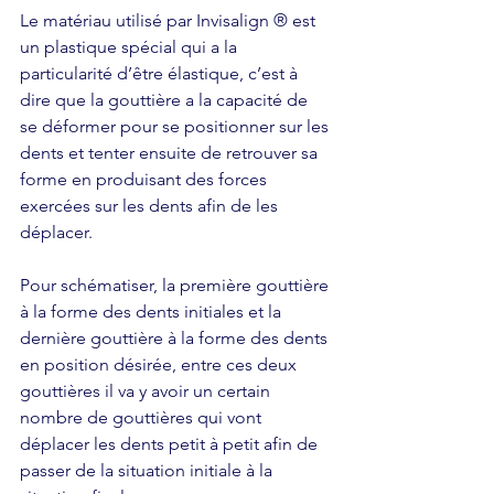
Le matériau utilisé par Invisalign ® est 
un plastique spécial qui a la 
particularité d’être élastique, c’est à 
dire que la gouttière a la capacité de 
se déformer pour se positionner sur les 
dents et tenter ensuite de retrouver sa 
forme en produisant des forces 
exercées sur les dents afin de les 
déplacer.
Pour schématiser, la première gouttière 
à la forme des dents initiales et la 
dernière gouttière à la forme des dents 
en position désirée, entre ces deux 
gouttières il va y avoir un certain 
nombre de gouttières qui vont 
déplacer les dents petit à petit afin de 
passer de la situation initiale à la 