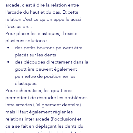
arcade, c'est à dire la relation entre 
l'arcade du haut et du bas. Et cette 
relation c'est ce qu'on appelle aussi 
l'occlusion... 
Pour placer les élastiques, il existe 
plusieurs solutions : 
des petits boutons peuvent être 
placés sur les dents
des découpes directement dans la 
gouttière peuvent également 
permettre de positionner les 
élastiques.
Pour schématiser, les gouttières 
permettent de résoudre les problèmes 
intra arcades (l'alignement dentaire) 
mais il faut également régler les 
relations inter arcade (l'occlusion) et 
cela se fait en déplaçant les dents du 