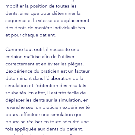
modifier la position de toutes les 
dents, ainsi que pour déterminer la 
séquence et la vitesse de déplacement 
des dents de manière individualisées 
et pour chaque patient.
Comme tout outil, il nécessite une 
certaine maîtrise afin de l’utiliser 
correctement et en éviter les pièges. 
L’expérience du praticien est un facteur 
déterminant dans l’élaboration de la 
simulation et l’obtention des résultats 
souhaités. En effet, il est très facile de 
déplacer les dents sur la simulation, en 
revanche seul un praticien expérimenté 
pourra effectuer une simulation qui 
pourra se réaliser en toute sécurité une 
fois appliquée aux dents du patient.