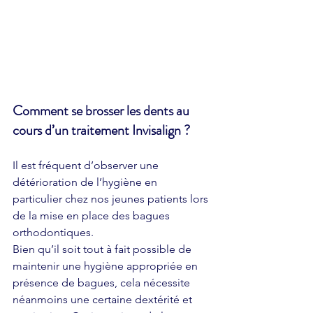
Comment se brosser les dents au 
cours d’un traitement Invisalign ?
Il est fréquent d’observer une 
détérioration de l’hygiène en 
particulier chez nos jeunes patients lors 
de la mise en place des bagues 
orthodontiques. 
Bien qu’il soit tout à fait possible de 
maintenir une hygiène appropriée en 
présence de bagues, cela nécessite 
néanmoins une certaine dextérité et 