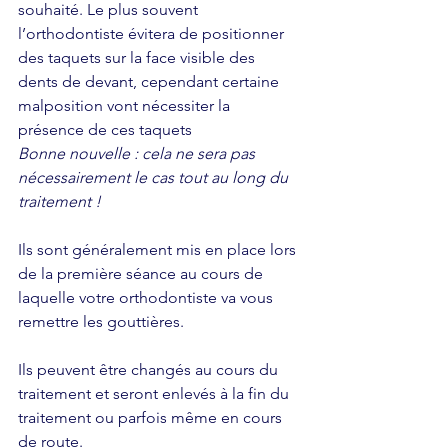
souhaité. Le plus souvent 
l’orthodontiste évitera de positionner 
des taquets sur la face visible des 
dents de devant, cependant certaine 
malposition vont nécessiter la 
présence de ces taquets 
Bonne nouvelle : cela ne sera pas 
nécessairement le cas tout au long du 
traitement !
Ils sont généralement mis en place lors 
de la première séance au cours de 
laquelle votre orthodontiste va vous 
remettre les gouttières.
Ils peuvent être changés au cours du 
traitement et seront enlevés à la fin du 
traitement ou parfois même en cours 
de route.