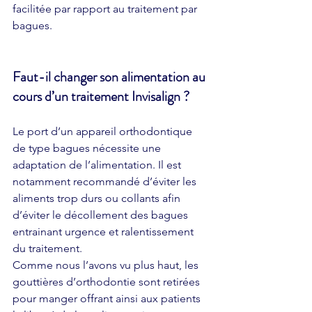
facilitée par rapport au traitement par 
bagues.
Faut-il changer son alimentation au 
cours d’un traitement Invisalign ?
Le port d’un appareil orthodontique 
de type bagues nécessite une 
adaptation de l’alimentation. Il est 
notamment recommandé d’éviter les 
aliments trop durs ou collants afin 
d’éviter le décollement des bagues 
entrainant urgence et ralentissement 
du traitement.
Comme nous l’avons vu plus haut, les 
gouttières d’orthodontie sont retirées 
pour manger offrant ainsi aux patients 