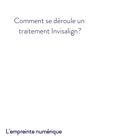
Comment se déroule un 
traitement Invisalign?
L'empreinte numérique