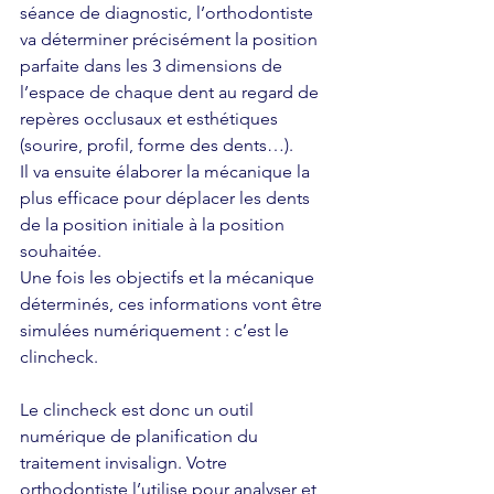
séance de diagnostic, l’orthodontiste 
va déterminer précisément la position 
parfaite dans les 3 dimensions de 
l’espace de chaque dent au regard de 
repères occlusaux et esthétiques 
(sourire, profil, forme des dents…). 
Il va ensuite élaborer la mécanique la 
plus efficace pour déplacer les dents 
de la position initiale à la position 
souhaitée. 
Une fois les objectifs et la mécanique 
déterminés, ces informations vont être 
simulées numériquement : c’est le 
clincheck.
Le clincheck est donc un outil 
numérique de planification du 
traitement invisalign. Votre 
orthodontiste l’utilise pour analyser et 