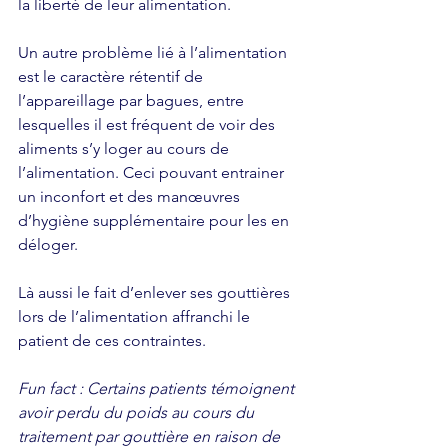
la liberté de leur alimentation.
Un autre problème lié à l’alimentation 
est le caractère rétentif de 
l’appareillage par bagues, entre 
lesquelles il est fréquent de voir des 
aliments s’y loger au cours de 
l’alimentation. Ceci pouvant entrainer 
un inconfort et des manœuvres 
d’hygiène supplémentaire pour les en 
déloger.
Là aussi le fait d’enlever ses gouttières 
lors de l’alimentation affranchi le 
patient de ces contraintes.
Fun fact : Certains patients témoignent 
avoir perdu du poids au cours du 
traitement par gouttière en raison de 