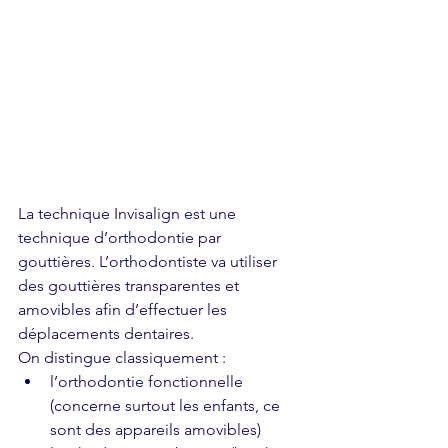
La technique Invisalign est une 
technique d’orthodontie par 
gouttières. L’orthodontiste va utiliser 
des gouttières transparentes et 
amovibles afin d’effectuer les 
déplacements dentaires.
On distingue classiquement : 
l’orthodontie fonctionnelle 
(concerne surtout les enfants, ce 
sont des appareils amovibles)