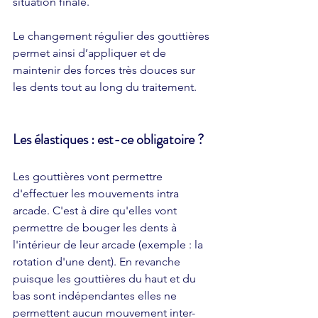
situation finale.
Le changement régulier des gouttières 
permet ainsi d’appliquer et de 
maintenir des forces très douces sur 
les dents tout au long du traitement.
Les élastiques : est-ce obligatoire ?
Les gouttières vont permettre 
d'effectuer les mouvements intra 
arcade. C'est à dire qu'elles vont 
permettre de bouger les dents à 
l'intérieur de leur arcade (exemple : la 
rotation d'une dent). En revanche 
puisque les gouttières du haut et du 
bas sont indépendantes elles ne 
permettent aucun mouvement inter-