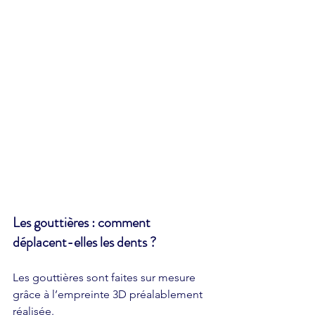
Les gouttières : comment 
déplacent-elles les dents ? 
Les gouttières sont faites sur mesure 
grâce à l’empreinte 3D préalablement 
réalisée. 