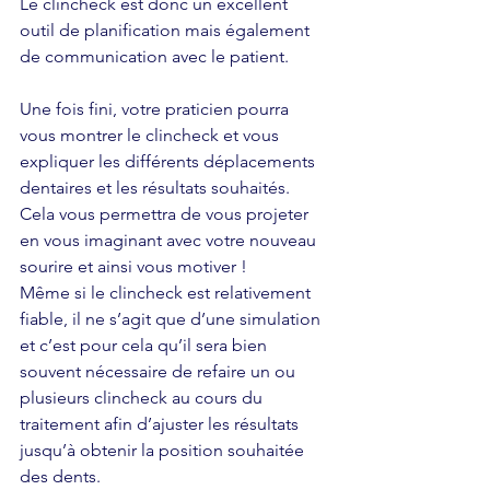
Le clincheck est donc un excellent 
outil de planification mais également 
de communication avec le patient. 
Une fois fini, votre praticien pourra 
vous montrer le clincheck et vous 
expliquer les différents déplacements 
dentaires et les résultats souhaités. 
Cela vous permettra de vous projeter 
en vous imaginant avec votre nouveau 
sourire et ainsi vous motiver ! 
Même si le clincheck est relativement 
fiable, il ne s’agit que d’une simulation 
et c’est pour cela qu’il sera bien 
souvent nécessaire de refaire un ou 
plusieurs clincheck au cours du 
traitement afin d’ajuster les résultats 
jusqu’à obtenir la position souhaitée 
des dents.