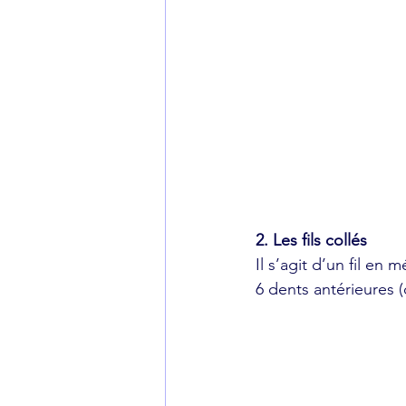
2. Les fils collés
Il s’agit d’un fil en 
6 dents antérieures (