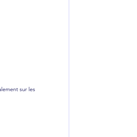
ralement sur les 