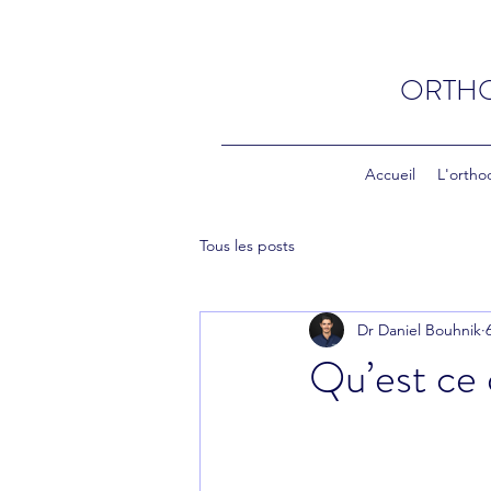
ORTHO
Accueil
L'ortho
Tous les posts
Dr Daniel Bouhnik
Qu’est ce 