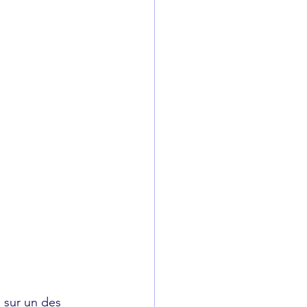
 sur un des 