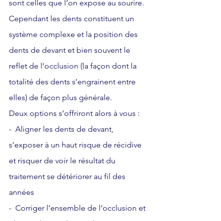
sont celles que l’on expose au sourire.
Cependant les dents constituent un 
système complexe et la position des 
dents de devant et bien souvent le 
reflet de l’occlusion (la façon dont la 
totalité des dents s’engrainent entre 
elles) de façon plus générale.
Deux options s’offriront alors à vous : 
-  Aligner les dents de devant, 
s’exposer à un haut risque de récidive 
et risquer de voir le résultat du 
traitement se détériorer au fil des 
années
-  Corriger l’ensemble de l’occlusion et 