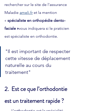
rechercher sur le site de l’assurance 
Maladie 
ameli.fr
 et la mention 
« 
spécialiste en orthopédie dento-
faciale »
vous indiquera si le praticien 
est spécialiste en orthodontie.
"Il est important de respecter 
cette vitesse de déplacement 
naturelle au cours du 
traitement"
2.  Est ce que l’orthodontie 
est un traitement rapide ?
       L’orthodontie est la spécialité 