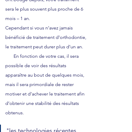
sera le plus souvent plus proche de 6 
mois – 1 an.
Cependant si vous n’avez jamais 
bénéficié de traitement d’orthodontie, 
le traitement peut durer plus d’un an. 
       En fonction de votre cas, il sera 
possible de voir des résultats 
apparaître au bout de quelques mois, 
mais il sera primordiale de rester 
motiver et d’achever le traitement afin 
d’obtenir une stabilité des résultats 
obtenus.
"les technologies récentes 