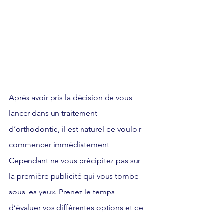
Après avoir pris la décision de vous 
lancer dans un traitement 
d’orthodontie, il est naturel de vouloir 
commencer immédiatement. 
Cependant ne vous précipitez pas sur 
la première publicité qui vous tombe 
sous les yeux. Prenez le temps 
d’évaluer vos différentes options et de 