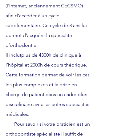
(l’internat, anciennement CECSMO) 
afin d’accéder à un cycle 
supplémentaire. Ce cycle de 3 ans lui 
permet d’acquérir la spécialité 
d’orthodontie. 
Il inclutplus de 4300h de clinique à 
l’hôpital et 2000h de cours théorique. 
Cette formation permet de voir les cas 
les plus complexes et la prise en 
charge de patient dans un cadre pluri-
disciplinaire avec les autres spécialités 
médicales.
       Pour savoir si votre praticien est un 
orthodontiste spécialiste il suffit de 