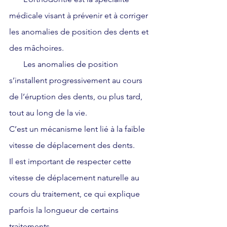
médicale visant à prévenir et à corriger 
les anomalies de position des dents et 
des mâchoires. 
       Les anomalies de position 
s’installent progressivement au cours 
de l’éruption des dents, ou plus tard, 
tout au long de la vie.
C’est un mécanisme lent lié à la faible 
vitesse de déplacement des dents.
Il est important de respecter cette 
vitesse de déplacement naturelle au 
cours du traitement, ce qui explique 
parfois la longueur de certains 
traitements.