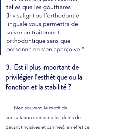
telles que les gouttières 
(Invisalign) ou l’orthodontie 
linguale vous permettra de 
suivre un traitement 
orthodontique sans que 
personne ne s’en aperçoive."
3.  Est il plus important de 
privilégier l’esthétique ou la 
fonction et la stabilité ?
       Bien souvent, le motif de 
consultation concerne les dents de 
devant (incisives et canines), en effet ce 