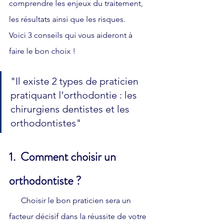
comprendre les enjeux du traitement, 
les résultats ainsi que les risques.
Voici 3 conseils qui vous aideront à 
faire le bon choix !
"Il existe 2 types de praticien 
pratiquant l’orthodontie : les 
chirurgiens dentistes et les 
orthodontistes"
1.  Comment choisir un 
orthodontiste ?
      Choisir le bon praticien sera un 
facteur décisif dans la réussite de votre 