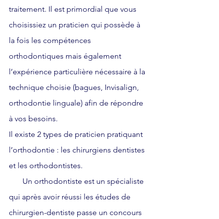
traitement. Il est primordial que vous 
choisissiez un praticien qui possède à 
la fois les compétences 
orthodontiques mais également 
l’expérience particulière nécessaire à la 
technique choisie (bagues, Invisalign, 
orthodontie linguale) afin de répondre 
à vos besoins.
Il existe 2 types de praticien pratiquant 
l’orthodontie : les chirurgiens dentistes 
et les orthodontistes.
       Un orthodontiste est un spécialiste 
qui après avoir réussi les études de 
chirurgien-dentiste passe un concours 