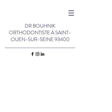
DR BOUHNIK
ORTHODONTISTE
À
SAINT-
OUEN-SUR-SEINE 93400