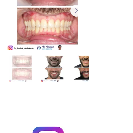
Instagram