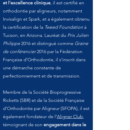
et l’excellence clinique
, il est certifié en
orthodontie par aligneurs, notamment
Invisalign et Spark, et a également obtenu
la certification de la
Tweed Foundation
à
Tucson, en Arizona. Lauréat du
Prix Julien
Philippe
2016 et distingué comme
Graine
de conférencier
2016 par la Fédération
Française d’Orthodontie, il s’inscrit dans
une démarche constante de
perfectionnement et de transmission.
Membre de la Société Bioprogressive
Ricketts (SBR) et de la Société Française
d’Orthodontie par Aligneur (SFOPA), il est
également fondateur de l’
Aligner Club
,
témoignant de son
engagement dans le