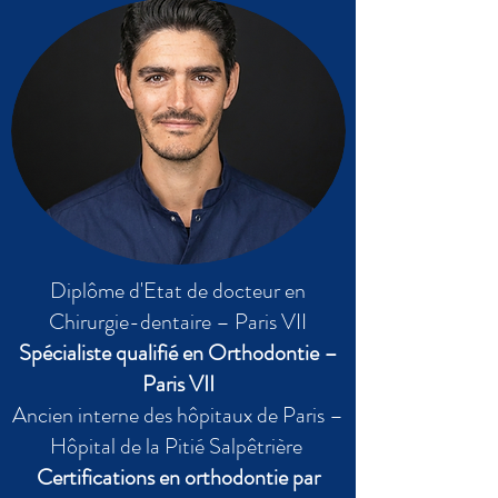
Diplôme d'Etat de docteur en
Chirurgie-dentaire – Paris VII
Spécialiste qualifié en Orthodontie –
Paris VII
Ancien interne des hôpitaux de Paris –
Hôpital de la Pitié Salpêtrière
Certifications en orthodontie par