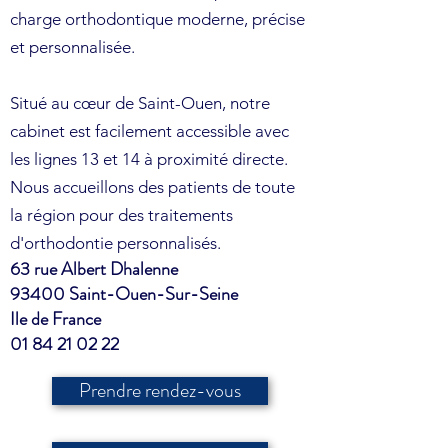
charge orthodontique moderne, précise
et personnalisée.
Situé au cœur de Saint-Ouen, notre
cabinet est facilement accessible avec
les lignes 13 et 14 à proximité directe.
Nous accueillons des patients de toute
la région pour des traitements
d'orthodontie personnalisés.
63 rue Albert Dhalenne
93400 Saint-Ouen-Sur-Seine
Ile de France
01 84 21 02 22
Prendre rendez-vous