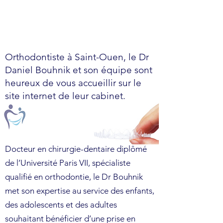
Orthodontiste à Saint-Ouen, le Dr
Daniel Bouhnik et son équipe sont
heureux de vous accueillir sur le
site internet de leur cabinet.
Docteur en chirurgie-dentaire diplômé
de l’Université Paris VII, spécialiste
qualifié en orthodontie, le Dr Bouhnik
met son expertise au service des enfants,
des adolescents et des adultes
souhaitant bénéficier d’une prise en