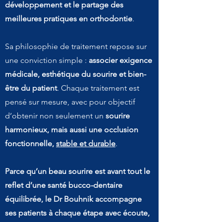
développement et le partage des
meilleures pratiques en orthodontie
.
Sa philosophie de traitement repose sur
une conviction simple :
associer exigence
médicale, esthétique du sourire et bien-
être du patient
. Chaque traitement est
pensé sur mesure, avec pour objectif
d’obtenir non seulement un
sourire
harmonieux, mais aussi une occlusion
fonctionnelle,
stable et durable
.
Parce qu’un beau sourire est avant tout le
reflet d’une santé bucco-dentaire
équilibrée, le Dr Bouhnik accompagne
ses patients à chaque étape avec écoute,