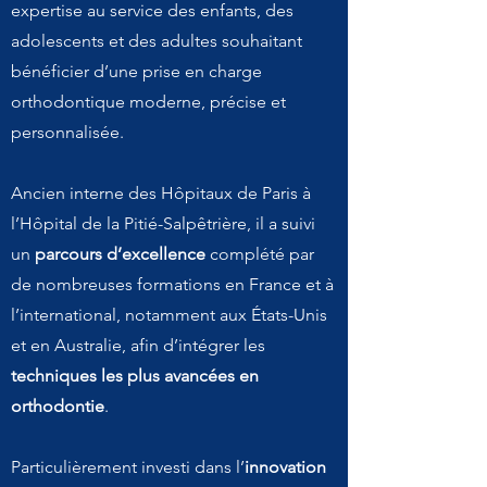
expertise au service des enfants, des
adolescents et des adultes souhaitant
bénéficier d’une prise en charge
orthodontique moderne, précise et
personnalisée.
Ancien interne des Hôpitaux de Paris à
l’Hôpital de la Pitié-Salpêtrière, il a suivi
un
parcours d’excellence
complété par
de nombreuses formations en France et à
l’international, notamment aux États-Unis
et en Australie, afin d’intégrer les
techniques les plus avancées en
orthodontie
.
Particulièrement investi dans l’
innovation